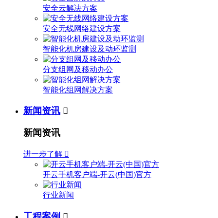
安全云解决方案
安全无线网络建设方案
智能化机房建设及动环监测
分支组网及移动办公
智能化组网解决方案
新闻资讯

新闻资讯
进一步了解

开云手机客户端-开云(中国)官方
行业新闻
工程案例
