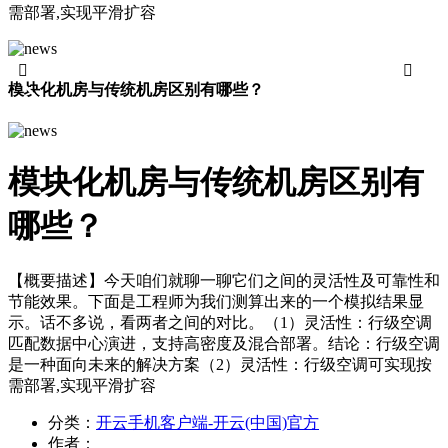
需部署,实现平滑扩容


模块化机房与传统机房区别有哪些？
模块化机房与传统机房区别有
哪些？
【概要描述】
今天咱们就聊一聊它们之间的灵活性及可靠性和
节能效果。下面是工程师为我们测算出来的一个模拟结果显
示。话不多说，看两者之间的对比。（1）灵活性：行级空调
匹配数据中心演进，支持高密度及混合部署。结论：行级空调
是一种面向未来的解决方案（2）灵活性：行级空调可实现按
需部署,实现平滑扩容
分类：
开云手机客户端-开云(中国)官方
作者：