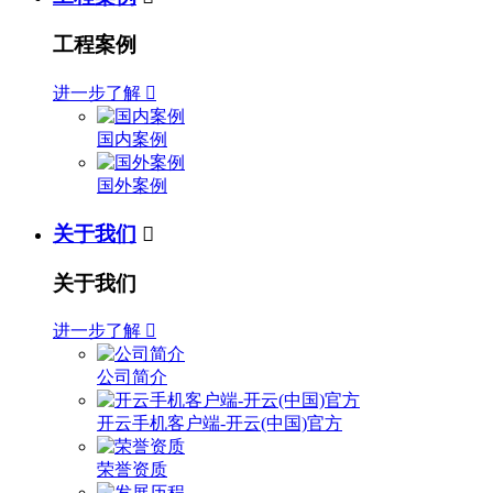
工程案例
进一步了解

国内案例
国外案例
关于我们

关于我们
进一步了解

公司简介
开云手机客户端-开云(中国)官方
荣誉资质