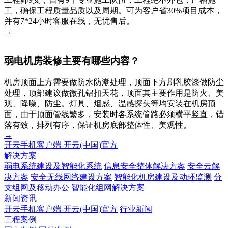
工，确保工程质量品质以及周期。可为客户省30%项目成本，
并有7*24小时客服在线，无忧售后。
→
弱电机房装修主要有哪些内容？
机房顶面上方需要做防水防潮处理，顶面下方刷乳胶漆做防尘
处理，顶部建议做微孔铝扣天花，顶面其主要作用是防火、美
观、降噪、防尘。灯具、烟感、温感探头等均安装在机房顶
面，由于顶面管线繁多，安装时各系统管路必须横平竖直，错
落有致，排列有序，保证机房底部整体性、美观性。
→
开云手机客户端-开云(中国)官方
解决方案
弱电系统建设及智能化系统
信息安全整体解决方案
安全云解
决方案
安全无线网络建设方案
智能化机房建设及动环监测
分
支组网及移动办公
智能化组网解决方案
新闻资讯
开云手机客户端-开云(中国)官方
行业新闻
工程案例