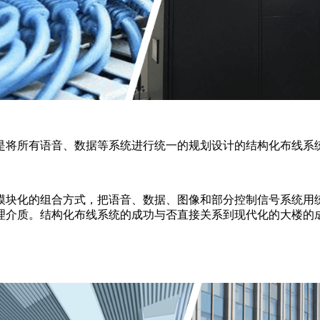
是将所有语音、数据等系统进行统一的规划设计的结构化布线系
模块化的组合方式，把语音、数据、图像和部分控制信号系统用
理介质。结构化布线系统的成功与否直接关系到现代化的大楼的