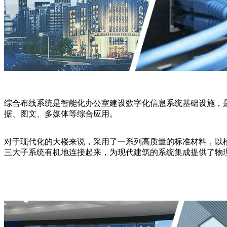
综合布线系统是智能化办公室建设数字化信息系统基础设施，
据、图文、多媒体等综合应用。
对于现代化的大楼来说，采用了一系列高质量的标准材料，以
三大子系统有机地连接起来，为现代建筑的系统集成提供了物