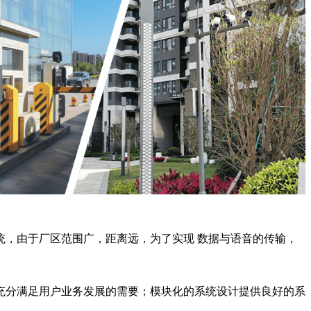
，由于厂区范围广，距离远，为了实现 数据与语音的传输，
充分满足用户业务发展的需要；模块化的系统设计提供良好的系