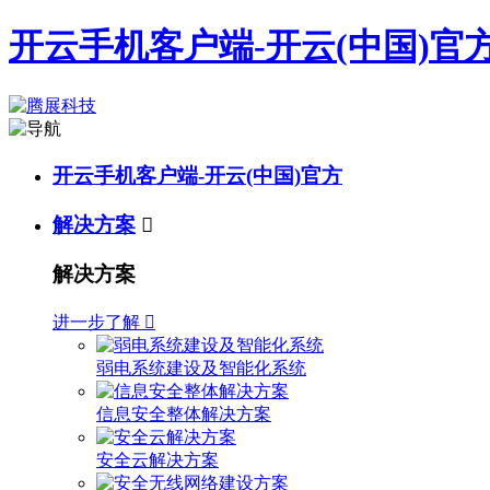
开云手机客户端-开云(中国)官
开云手机客户端-开云(中国)官方
解决方案

解决方案
进一步了解

弱电系统建设及智能化系统
信息安全整体解决方案
安全云解决方案