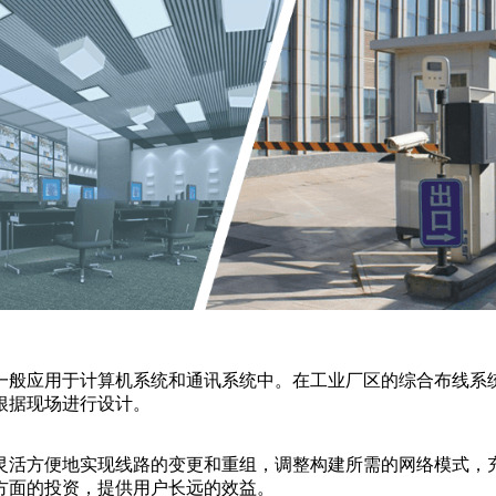
一般应用于计算机系统和通讯系统中。在工业厂区的综合布线系统
根据现场进行设计。
灵活方便地实现线路的变更和重组，调整构建所需的网络模式，
方面的投资，提供用户长远的效益。