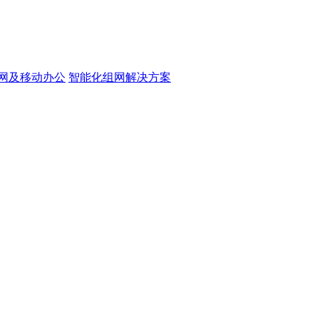
网及移动办公
智能化组网解决方案