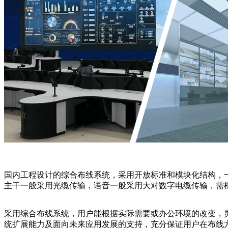
国内工程设计的综合布线系统，采用开放标准和模块化结构，
主干一般采用光缆传输，语音一般采用大对数字电缆传输，需
采用综合布线系统，用户能根据实际需要或办公环境的改变，
统扩展能力及面向未来应用发展的支持，充分保证用户在布线