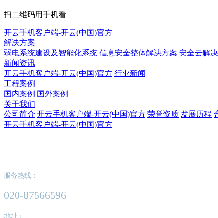
扫二维码用手机看
开云手机客户端-开云(中国)官方
解决方案
弱电系统建设及智能化系统
信息安全整体解决方案
安全云解决
新闻资讯
开云手机客户端-开云(中国)官方
行业新闻
工程案例
国内案例
国外案例
关于我们
公司简介
开云手机客户端-开云(中国)官方
荣誉资质
发展历程
开云手机客户端-开云(中国)官方
开云手机客户端-开云(中国)官方
服务热线：
020-87566596
地址：