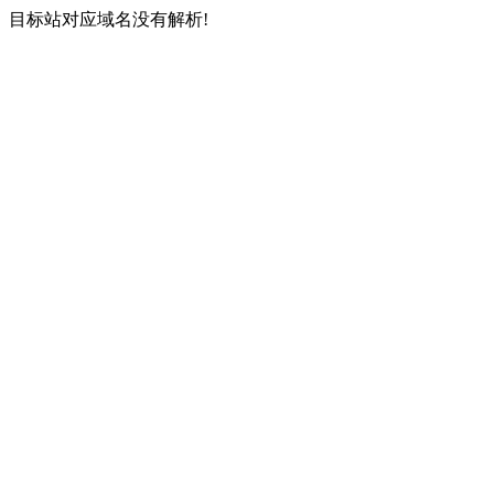
目标站对应域名没有解析!